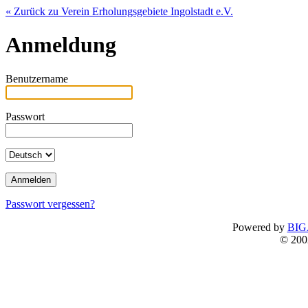
« Zurück zu Verein Erholungsgebiete Ingolstadt e.V.
Anmeldung
Benutzername
Passwort
Passwort vergessen?
Powered by
BIG
© 200