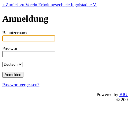
« Zurück zu Verein Erholungsgebiete Ingolstadt e.V.
Anmeldung
Benutzername
Passwort
Passwort vergessen?
Powered by
BIG
© 200